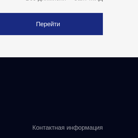
Перейти
Контактная информация