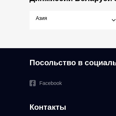
Азия
Посольство в социал
Facebook
Контакты